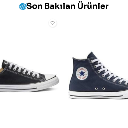
Son Bakılan Ürünler