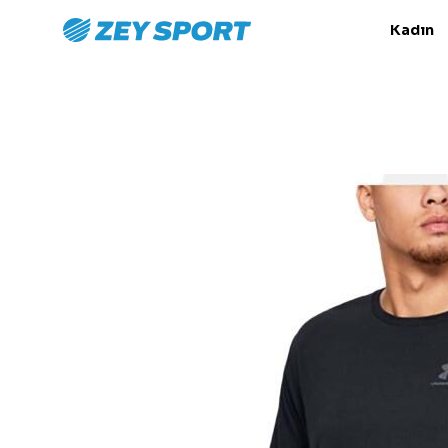
Kadın