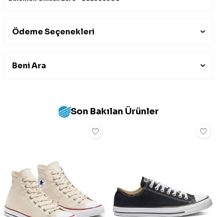
Ödeme Seçenekleri
Beni Ara
Son Bakılan Ürünler