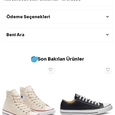
Ödeme Seçenekleri
Beni Ara
Son Bakılan Ürünler