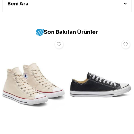
Beni Ara
Son Bakılan Ürünler