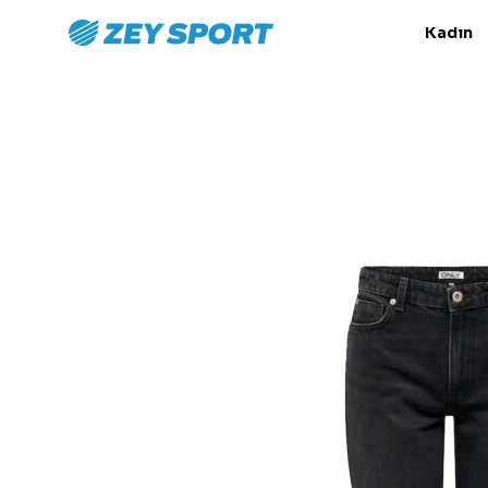
Kadın