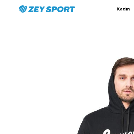
Kadın