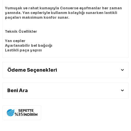
Yumuşak ve rahat kumaşıyla Converse eşofmanlar her zaman
yanında. Yan cepleriyle kullanım kolaylığı sunarken lastikli
paçaları maksimum konfor sunar.
Teknik Özellikler
Yan cepler
Ayarlanabilir bel bağcığı
Lastikli paça yapısı
Ödeme Seçenekleri
Beni Ara