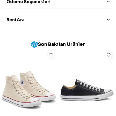
Ödeme Seçenekleri
Beni Ara
Son Bakılan Ürünler