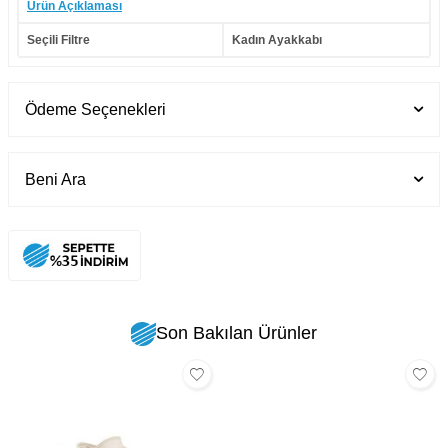
Ürün Açıklaması
Seçili Filtre
Kadın Ayakkabı
Ödeme Seçenekleri
Beni Ara
Son Bakılan Ürünler