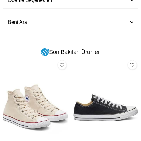
Ödeme Seçenekleri
Beni Ara
Son Bakılan Ürünler