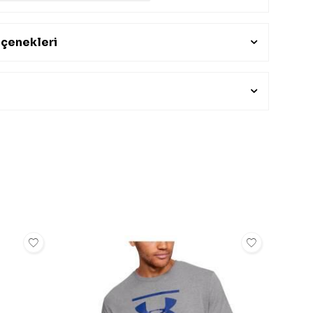
çenekleri