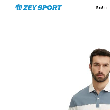
Kadın