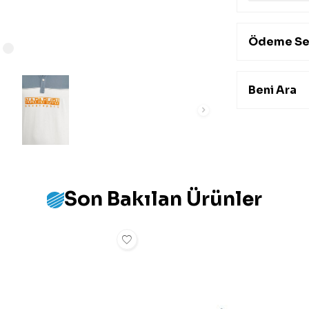
Ödeme Se
Beni Ara
Son Bakılan Ürünler