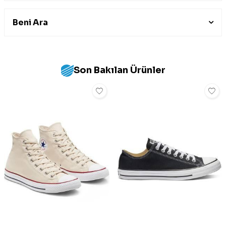
Beni Ara
Son Bakılan Ürünler