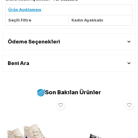
Ürün Açıklaması
Seçili Filtre
Kadın Ayakkabı
Ödeme Seçenekleri
Beni Ara
Son Bakılan Ürünler