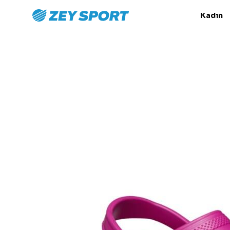
Kadın