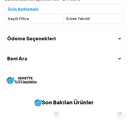
Ürün Açıklaması
Seçili Filtre
Erkek Tekstil
Ödeme Seçenekleri
Beni Ara
Son Bakılan Ürünler