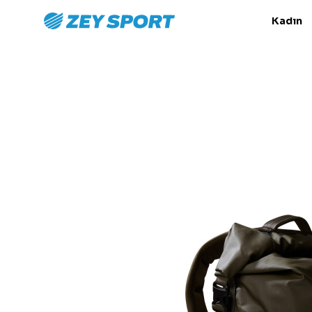
Kadın