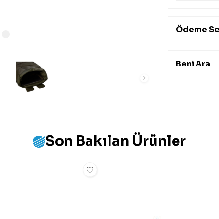
Ödeme Se
Beni Ara
Son Bakılan Ürünler