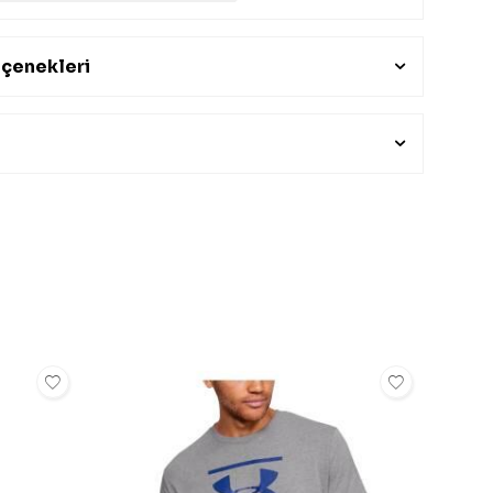
çenekleri